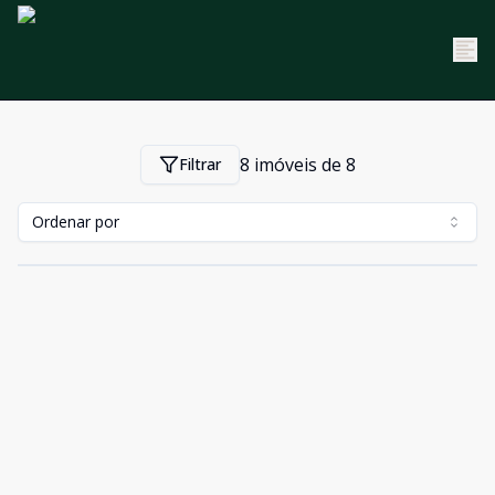
8
imóveis de
8
Filtrar
Ordenar por