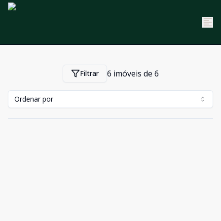
6
imóveis de
6
Filtrar
Ordenar por