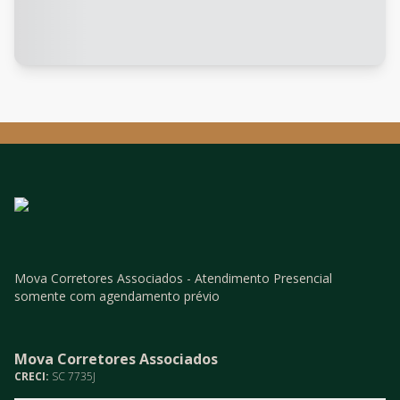
Mova Corretores Associados - Atendimento Presencial
somente com agendamento prévio
Mova Corretores Associados
CRECI:
SC 7735J