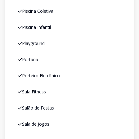
Piscina Coletiva
Piscina Infantil
Playground
Portaria
Porteiro Eletrônico
Sala Fitness
Salão de Festas
Sala de Jogos