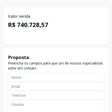
Valor venda
R$ 740.728,57
Proposta
Preencha os campos para que um de nossos especialistas
entre em contato