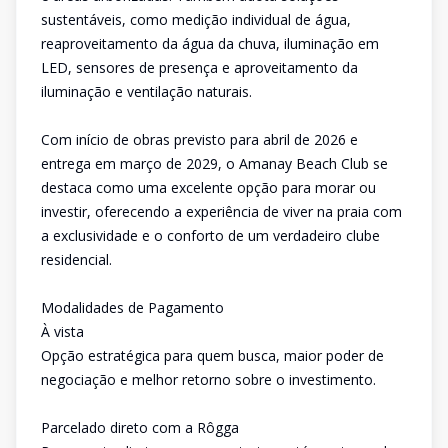
sustentáveis, como medição individual de água,
reaproveitamento da água da chuva, iluminação em
LED, sensores de presença e aproveitamento da
iluminação e ventilação naturais.
Com início de obras previsto para abril de 2026 e
entrega em março de 2029, o Amanay Beach Club se
destaca como uma excelente opção para morar ou
investir, oferecendo a experiência de viver na praia com
a exclusividade e o conforto de um verdadeiro clube
residencial.
Modalidades de Pagamento
À vista
Opção estratégica para quem busca, maior poder de
negociação e melhor retorno sobre o investimento.
Parcelado direto com a Rôgga