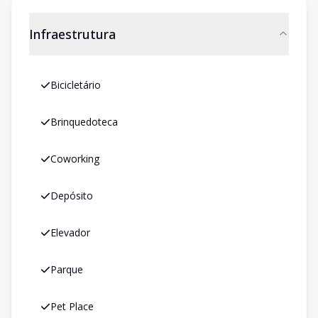
Infraestrutura
Bicicletário
Brinquedoteca
Coworking
Depósito
Elevador
Parque
Pet Place