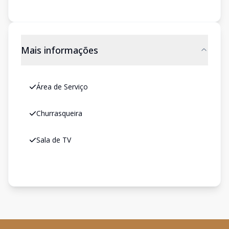
Mais informações
Área de Serviço
Churrasqueira
Sala de TV