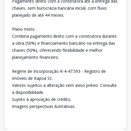
Pagamento direto com a construtora até a entrega das
chaves, sem burocracia bancária inicial, com fluxo
planejado de até 44 meses.
Plano misto
Combina pagamento direto com a construtora durante
a obra (50%) e financiamento bancário na entrega das
chaves (50%), oferecendo flexibilidade e melhor
planejamento financeiro.
Regime de Incorporação R-4-47.593 - Registro de
Imóveis de Itapoá SC.
Valores sujeitos a alteração sem aviso prévio. Consulte
a disponibilidade.
Sujeito à aprovação de crédito;
Imagens perspectivas ilustrativas.