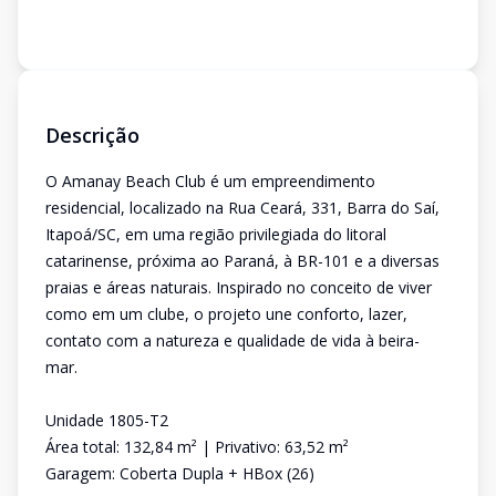
Descrição
O Amanay Beach Club é um empreendimento
residencial, localizado na Rua Ceará, 331, Barra do Saí,
Itapoá/SC, em uma região privilegiada do litoral
catarinense, próxima ao Paraná, à BR-101 e a diversas
praias e áreas naturais. Inspirado no conceito de viver
como em um clube, o projeto une conforto, lazer,
contato com a natureza e qualidade de vida à beira-
mar.
Unidade 1805-T2
Área total: 132,84 m² | Privativo: 63,52 m²
Garagem: Coberta Dupla + HBox (26)