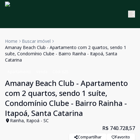
Home
Buscar imóvel
Amanay Beach Club - Apartamento com 2 quartos, sendo 1
suíte, Condomínio Clube - Bairro Rainha - Itapoá, Santa
Catarina
Apartamento
Venda
Cód:
625
Amanay Beach Club - Apartamento
com 2 quartos, sendo 1 suíte,
Condomínio Clube - Bairro Rainha -
Itapoá, Santa Catarina
Rainha, Itapoá - SC
R$ 740.728,57
Compartilhar
Favorito