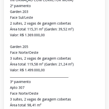
2º pavimento
Garden 203
Face Sul/Leste
2 suítes, 2 vagas de garagem cobertas
Área total: 115,31 m² (Garden: 39,52 m²)
Valor: R$ 1.369.000,00
Garden 205
Face Norte/Oeste
3 suítes, 2 vagas de garagem cobertas
Área total: 119,58 m² (Garden: 21,24 m²)
Valor: R$ 1.499.000,00
________________________________________
3º pavimento
Apto 307
Face Norte/Oeste
3 suítes, 2 vagas de garagem cobertas
Área total: 98,41 m²