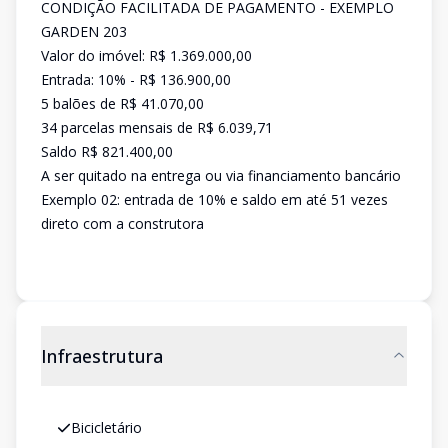
CONDIÇÃO FACILITADA DE PAGAMENTO - EXEMPLO
GARDEN 203
Valor do imóvel: R$ 1.369.000,00
Entrada: 10% - R$ 136.900,00
5 balões de R$ 41.070,00
34 parcelas mensais de R$ 6.039,71
Saldo R$ 821.400,00
A ser quitado na entrega ou via financiamento bancário
Exemplo 02: entrada de 10% e saldo em até 51 vezes
direto com a construtora
Infraestrutura
Bicicletário