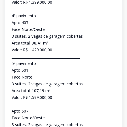
Valor: R$ 1.399.000,00
________________________________________
4º pavimento
Apto 407
Face Norte/Oeste
3 suítes, 2 vagas de garagem cobertas
Área total: 98,41 m²
Valor: R$ 1.429.000,00
________________________________________
5º pavimento
Apto 501
Face Norte
3 suítes, 2 vagas de garagem cobertas
Área total: 107,19 m²
Valor: R$ 1.599.000,00
Apto 507
Face Norte/Oeste
3 suítes, 2 vagas de garagem cobertas