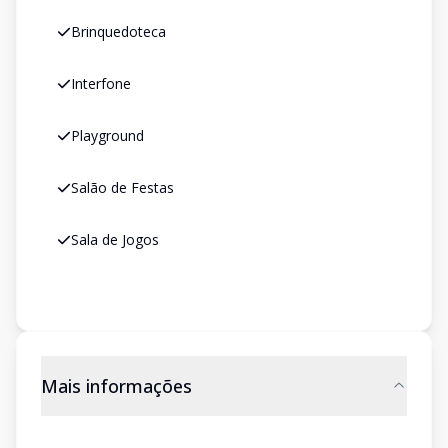
Brinquedoteca
Interfone
Playground
Salão de Festas
Sala de Jogos
Mais informações