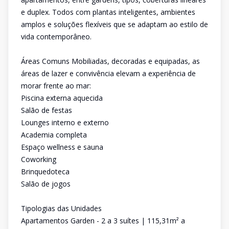
e duplex. Todos com plantas inteligentes, ambientes
amplos e soluções flexíveis que se adaptam ao estilo de
vida contemporâneo.
Áreas Comuns Mobiliadas, decoradas e equipadas, as
áreas de lazer e convivência elevam a experiência de
morar frente ao mar:
Piscina externa aquecida
Salão de festas
Lounges interno e externo
Academia completa
Espaço wellness e sauna
Coworking
Brinquedoteca
Salão de jogos
Tipologias das Unidades
Apartamentos Garden - 2 a 3 suítes | 115,31m² a