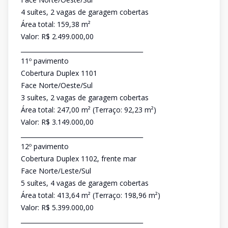
4 suítes, 2 vagas de garagem cobertas
Área total: 159,38 m²
Valor: R$ 2.499.000,00
________________________________________
11º pavimento
Cobertura Duplex 1101
Face Norte/Oeste/Sul
3 suítes, 2 vagas de garagem cobertas
Área total: 247,00 m² (Terraço: 92,23 m²)
Valor: R$ 3.149.000,00
________________________________________
12º pavimento
Cobertura Duplex 1102, frente mar
Face Norte/Leste/Sul
5 suítes, 4 vagas de garagem cobertas
Área total: 413,64 m² (Terraço: 198,96 m²)
Valor: R$ 5.399.000,00
________________________________________