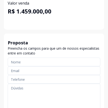
Valor venda
R$ 1.459.000,00
Proposta
Preencha os campos para que um de nossos especialistas
entre em contato