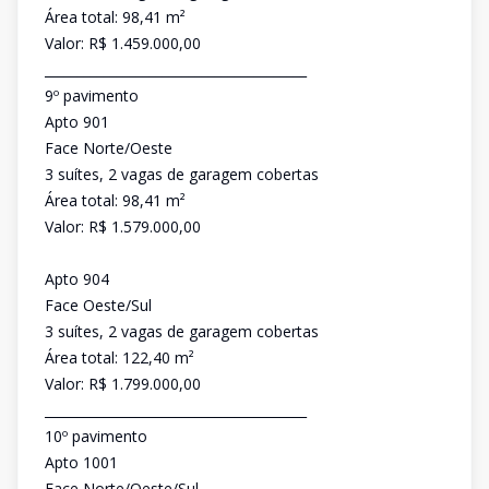
Área total: 98,41 m²
Valor: R$ 1.459.000,00
________________________________________
9º pavimento
Apto 901
Face Norte/Oeste
3 suítes, 2 vagas de garagem cobertas
Área total: 98,41 m²
Valor: R$ 1.579.000,00
Apto 904
Face Oeste/Sul
3 suítes, 2 vagas de garagem cobertas
Área total: 122,40 m²
Valor: R$ 1.799.000,00
________________________________________
10º pavimento
Apto 1001
Face Norte/Oeste/Sul