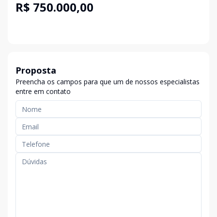
R$ 750.000,00
Proposta
Preencha os campos para que um de nossos especialistas
entre em contato