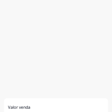
Valor venda