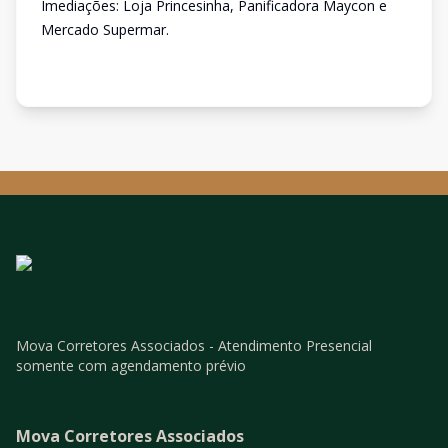
Imediações: Loja Princesinha, Panificadora Maycon e
Mercado Supermar.
Mova Corretores Associados - Atendimento Presencial
somente com agendamento prévio
Mova Corretores Associados