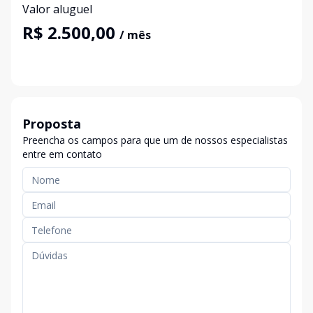
Valor aluguel
R$ 2.500,00
/ mês
Proposta
Preencha os campos para que um de nossos especialistas
entre em contato