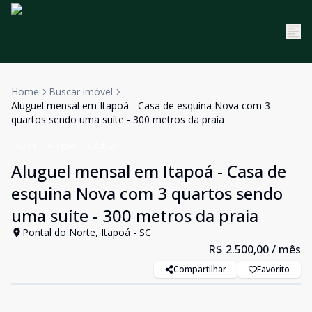
Home
Buscar imóvel
Aluguel mensal em Itapoá - Casa de esquina Nova com 3
quartos sendo uma suíte - 300 metros da praia
Casa
Aluguel
Cód:
27
Aluguel mensal em Itapoá - Casa de
esquina Nova com 3 quartos sendo
uma suíte - 300 metros da praia
Pontal do Norte, Itapoá - SC
R$ 2.500,00
/ mês
Compartilhar
Favorito