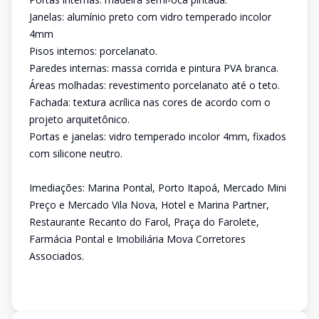
Janelas: alumínio preto com vidro temperado incolor
4mm
Pisos internos: porcelanato.
Paredes internas: massa corrida e pintura PVA branca.
Áreas molhadas: revestimento porcelanato até o teto.
Fachada: textura acrílica nas cores de acordo com o
projeto arquitetônico.
Portas e janelas: vidro temperado incolor 4mm, fixados
com silicone neutro.
Imediações: Marina Pontal, Porto Itapoá, Mercado Mini
Preço e Mercado Vila Nova, Hotel e Marina Partner,
Restaurante Recanto do Farol, Praça do Farolete,
Farmácia Pontal e Imobiliária Mova Corretores
Associados.