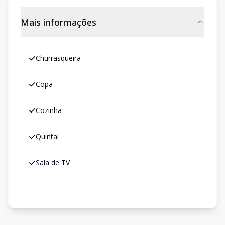
Mais informações
Churrasqueira
Copa
Cozinha
Quintal
Sala de TV