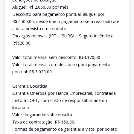
Aluguel: R$ 2.650,00 por mês.
Desconto para pagamento pontual: aluguel por
R$2.500,00, desde que o pagamento seja realizado até
a data prevista em contrato.
Encargos mensais (IPTU, SURBI e Seguro Incêndio):
R$520,00.
Valor total mensal sem desconto: R$3.170,00
Valor total mensal com desconto para pagamento
pontual: R$ 3.020,00
Garantia Locatícia
Garantia Onerosa por Fiança Empresarial, contratada
junto à LOFT, com custo de responsabilidade do
locatário.
Valor da garantia: sob consulta.
Taxa de contratação: R$ 150,00.
Formas de pagamento da garantia: à vista, por boleto