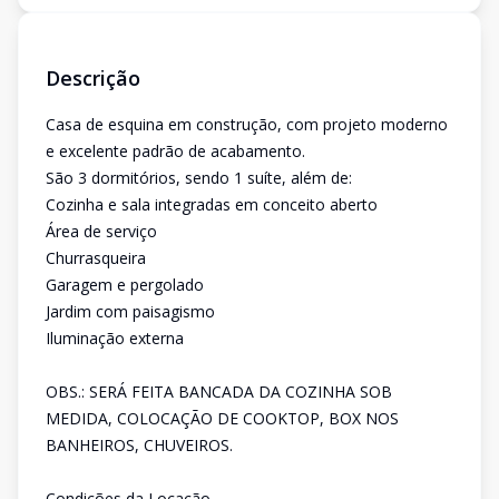
Descrição
Casa de esquina em construção, com projeto moderno
e excelente padrão de acabamento.
São 3 dormitórios, sendo 1 suíte, além de:
Cozinha e sala integradas em conceito aberto
Área de serviço
Churrasqueira
Garagem e pergolado
Jardim com paisagismo
Iluminação externa
OBS.: SERÁ FEITA BANCADA DA COZINHA SOB
MEDIDA, COLOCAÇÃO DE COOKTOP, BOX NOS
BANHEIROS, CHUVEIROS.
Condições da Locação