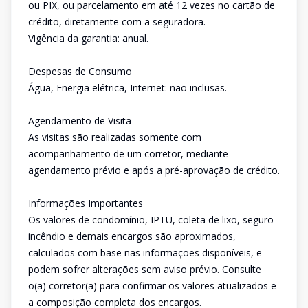
ou PIX, ou parcelamento em até 12 vezes no cartão de
crédito, diretamente com a seguradora.
Vigência da garantia: anual.
Despesas de Consumo
Água, Energia elétrica, Internet: não inclusas.
Agendamento de Visita
As visitas são realizadas somente com
acompanhamento de um corretor, mediante
agendamento prévio e após a pré-aprovação de crédito.
Informações Importantes
Os valores de condomínio, IPTU, coleta de lixo, seguro
incêndio e demais encargos são aproximados,
calculados com base nas informações disponíveis, e
podem sofrer alterações sem aviso prévio. Consulte
o(a) corretor(a) para confirmar os valores atualizados e
a composição completa dos encargos.