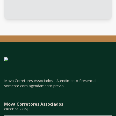
Mova Corretores Associados - Atendimento Presencial
somente com agendamento prévio
Mova Corretores Associados
CRECI:
SC 7735J