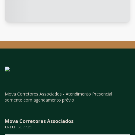
Mova Corretores Associados - Atendimento Presencial
somente com agendamento prévio
Mova Corretores Associados
CRECI:
SC 7735J