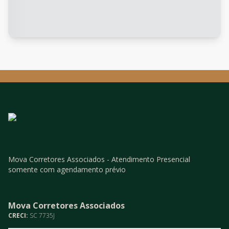
Mova Corretores Associados - Atendimento Presencial
somente com agendamento prévio
Mova Corretores Associados
CRECI:
SC 7735J