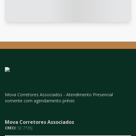
Mova Corretores Associados - Atendimento Presencial
somente com agendamento prévio
Mova Corretores Associados
CRECI:
SC 7735J