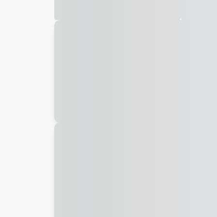
Galeria