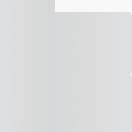
Vídeo