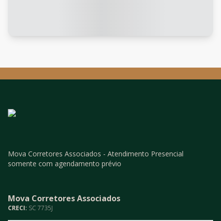
Mova Corretores Associados - Atendimento Presencial
somente com agendamento prévio
Mova Corretores Associados
CRECI:
SC 7735J