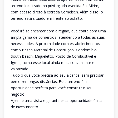
terreno localizado na privilegiada Avenida Sai Mirim,
com acesso direto à estrada Cornelsen. Além disso, o
terreno está situado em frente ao asfalto.
Você irá se encantar com a região, que conta com uma
ampla gama de comércios, atendendo a todas as suas
necessidades. A proximidade com estabelecimentos
como Besen Material de Construção, Condomínio
South Beach, Miqueletto, Posto de Combustível e
Igreja, torna esse local ainda mais conveniente e
valorizado.
Tudo o que você precisa ao seu alcance, sem precisar
percorrer longas distâncias. Esse terreno é a
oportunidade perfeita para você construir o seu
negócio.
Agende uma visita e garanta essa oportunidade única
de investimento.