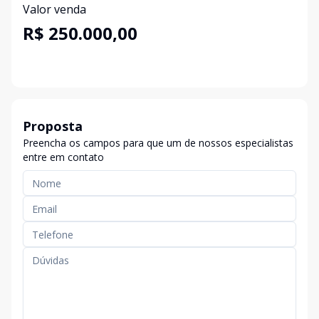
Valor venda
R$ 250.000,00
Proposta
Preencha os campos para que um de nossos especialistas
entre em contato