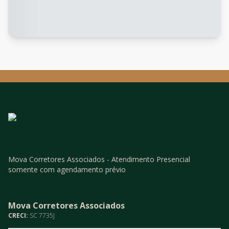
Mova Corretores Associados - Atendimento Presencial
somente com agendamento prévio
Mova Corretores Associados
CRECI:
SC 7735J