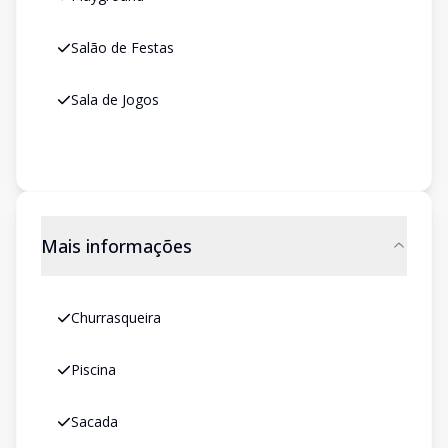
Salão de Festas
Sala de Jogos
Mais informações
Churrasqueira
Piscina
Sacada