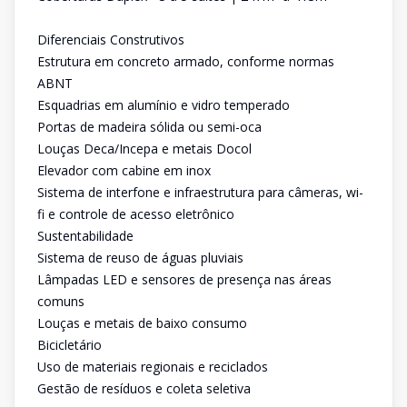
Diferenciais Construtivos
Estrutura em concreto armado, conforme normas
ABNT
Esquadrias em alumínio e vidro temperado
Portas de madeira sólida ou semi-oca
Louças Deca/Incepa e metais Docol
Elevador com cabine em inox
Sistema de interfone e infraestrutura para câmeras, wi-
fi e controle de acesso eletrônico
Sustentabilidade
Sistema de reuso de águas pluviais
Lâmpadas LED e sensores de presença nas áreas
comuns
Louças e metais de baixo consumo
Bicicletário
Uso de materiais regionais e reciclados
Gestão de resíduos e coleta seletiva