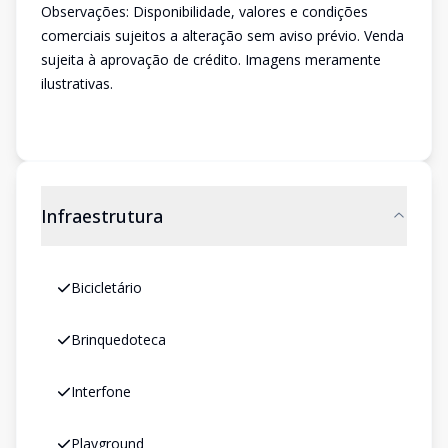
Observações: Disponibilidade, valores e condições
comerciais sujeitos a alteração sem aviso prévio. Venda
sujeita à aprovação de crédito. Imagens meramente
ilustrativas.
Infraestrutura
Bicicletário
Brinquedoteca
Interfone
Playground