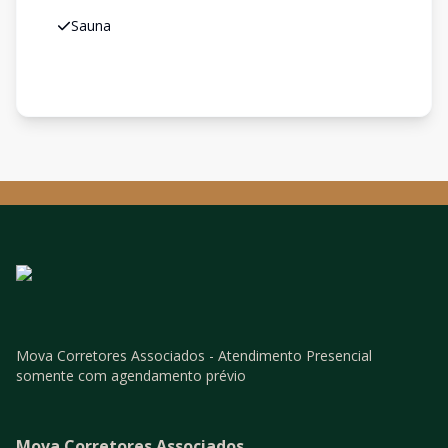
Sauna
Mova Corretores Associados - Atendimento Presencial
somente com agendamento prévio
Mova Corretores Associados