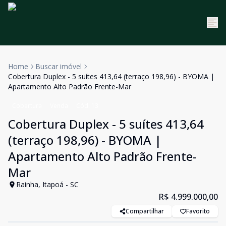
Home
Buscar imóvel
Cobertura Duplex - 5 suítes 413,64 (terraço 198,96) - BYOMA |
Apartamento Alto Padrão Frente-Mar
Cobertura
Venda
Cód:
13
Cobertura Duplex - 5 suítes 413,64
(terraço 198,96) - BYOMA |
Apartamento Alto Padrão Frente-
Mar
Rainha, Itapoá - SC
R$ 4.999.000,00
Compartilhar
Favorito