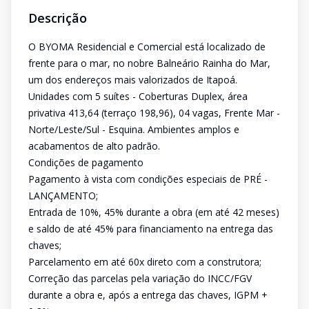
Descrição
O BYOMA Residencial e Comercial está localizado de
frente para o mar, no nobre Balneário Rainha do Mar,
um dos endereços mais valorizados de Itapoá.
Unidades com 5 suítes - Coberturas Duplex, área
privativa 413,64 (terraço 198,96), 04 vagas, Frente Mar -
Norte/Leste/Sul - Esquina. Ambientes amplos e
acabamentos de alto padrão.
Condições de pagamento
Pagamento à vista com condições especiais de PRÉ -
LANÇAMENTO;
Entrada de 10%, 45% durante a obra (em até 42 meses)
e saldo de até 45% para financiamento na entrega das
chaves;
Parcelamento em até 60x direto com a construtora;
Correção das parcelas pela variação do INCC/FGV
durante a obra e, após a entrega das chaves, IGPM +