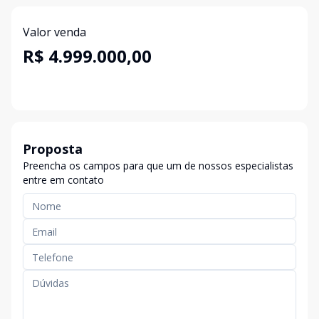
Valor venda
R$ 4.999.000,00
Proposta
Preencha os campos para que um de nossos especialistas
entre em contato