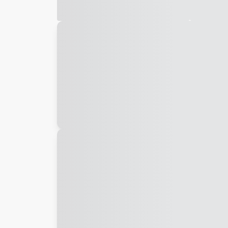
Galeria