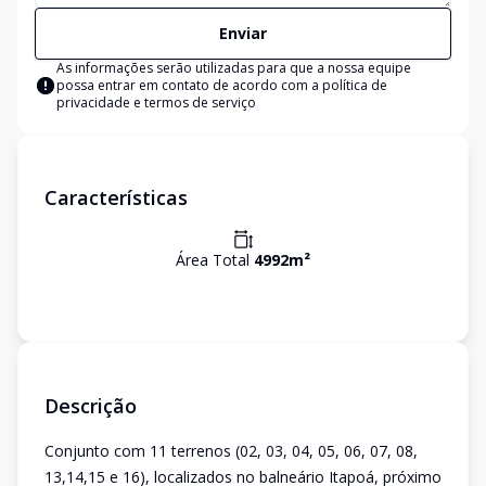
Enviar
As informações serão utilizadas para que a nossa equipe
possa entrar em contato de acordo com a
política de
privacidade e termos de serviço
Características
Área Total
4992
m²
Descrição
Conjunto com 11 terrenos (02, 03, 04, 05, 06, 07, 08,
13,14,15 e 16), localizados no balneário Itapoá, próximo