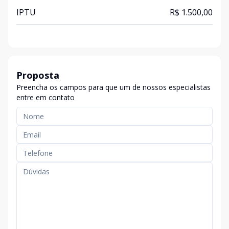
IPTU
R$ 1.500,00
Proposta
Preencha os campos para que um de nossos especialistas
entre em contato