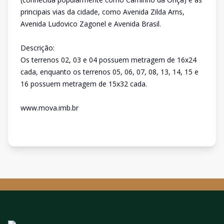
principais vias da cidade, como Avenida Zilda Arns,
Avenida Ludovico Zagonel e Avenida Brasil.
Descrição:
Os terrenos 02, 03 e 04 possuem metragem de 16x24
cada, enquanto os terrenos 05, 06, 07, 08, 13, 14, 15 e
16 possuem metragem de 15x32 cada.
www.mova.imb.br