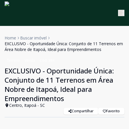
Home
Buscar imóvel
EXCLUSIVO - Oportunidade Única: Conjunto de 11 Terrenos em
Área Nobre de Itapoá, Ideal para Empreendimentos
Terreno
Venda
Cód:
384
EXCLUSIVO - Oportunidade Única:
Conjunto de 11 Terrenos em Área
Nobre de Itapoá, Ideal para
Empreendimentos
Centro, Itapoá - SC
Compartilhar
Favorito