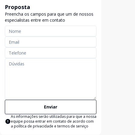
Proposta
Preencha os campos para que um de nossos
especialistas entre em contato
Enviar
As informações serão utilizadas para que a nossa
equipe possa entrar em contato de acordo com
a
política de privacidade e termos de serviço