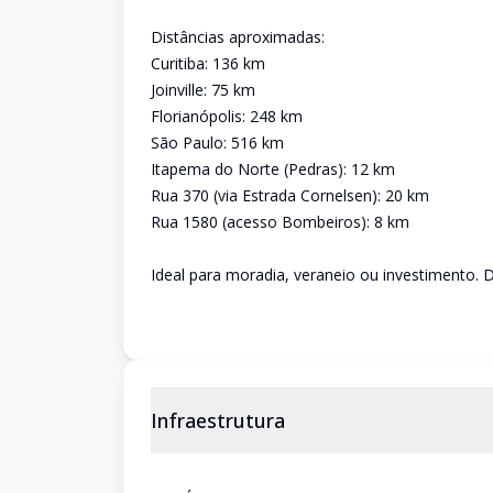
Distâncias aproximadas:
Curitiba: 136 km
Joinville: 75 km
Florianópolis: 248 km
São Paulo: 516 km
Itapema do Norte (Pedras): 12 km
Rua 370 (via Estrada Cornelsen): 20 km
Rua 1580 (acesso Bombeiros): 8 km
Ideal para moradia, veraneio ou investimento. 
Infraestrutura