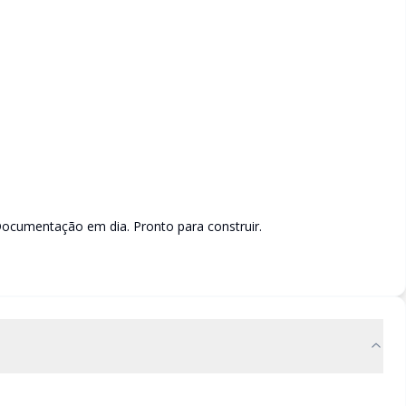
Documentação em dia. Pronto para construir.