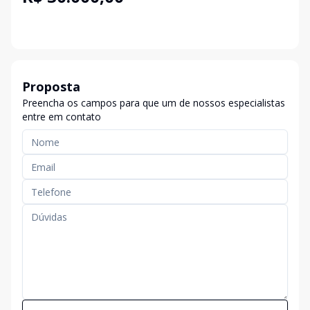
Proposta
Preencha os campos para que um de nossos especialistas
entre em contato