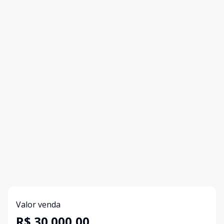
Valor venda
R$ 30.000,00