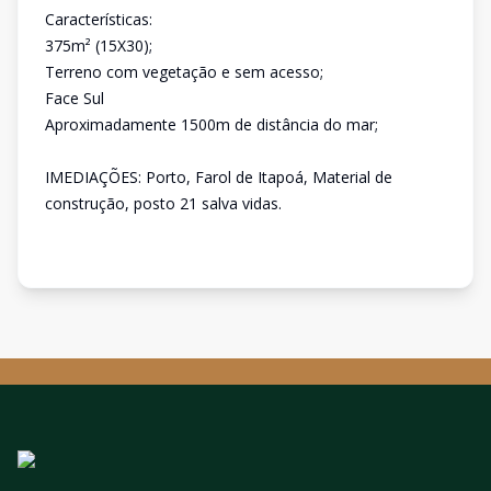
Características:
375m² (15X30);
Terreno com vegetação e sem acesso;
Face Sul
Aproximadamente 1500m de distância do mar;
IMEDIAÇÕES: Porto, Farol de Itapoá, Material de
construção, posto 21 salva vidas.