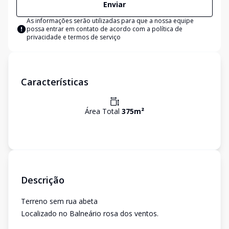
Enviar
As informações serão utilizadas para que a nossa equipe
possa entrar em contato de acordo com a
política de
privacidade e termos de serviço
Características
Área Total
375
m²
Descrição
Terreno sem rua abeta
Localizado no Balneário rosa dos ventos.