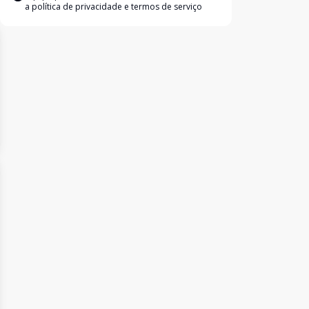
a
política de privacidade e termos de serviço