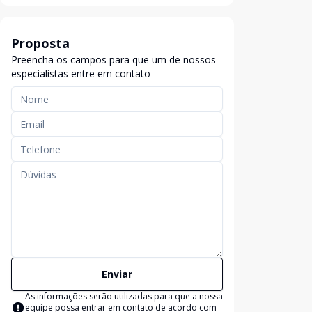
Proposta
Preencha os campos para que um de nossos
especialistas entre em contato
Enviar
As informações serão utilizadas para que a nossa
equipe possa entrar em contato de acordo com